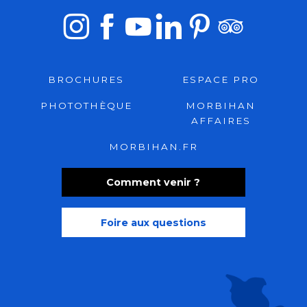
BROCHURES
ESPACE PRO
PHOTOTHÈQUE
MORBIHAN
AFFAIRES
MORBIHAN.FR
Comment venir ?
Foire aux questions