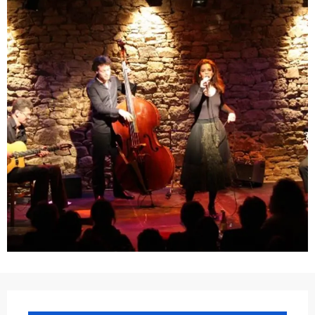
Ouverture et coordonnées