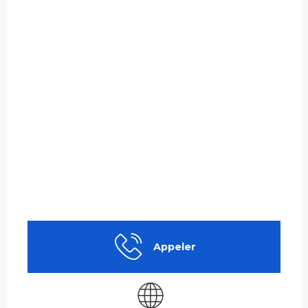
Appeler