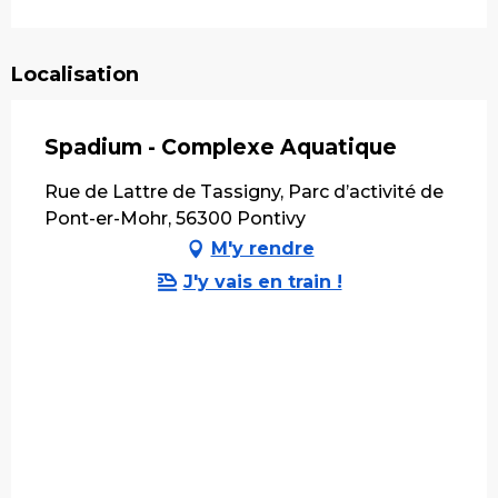
Localisation
Spadium - Complexe Aquatique
Rue de Lattre de Tassigny, Parc d’activité de
Pont-er-Mohr, 56300 Pontivy
M'y rendre
J'y vais en train !