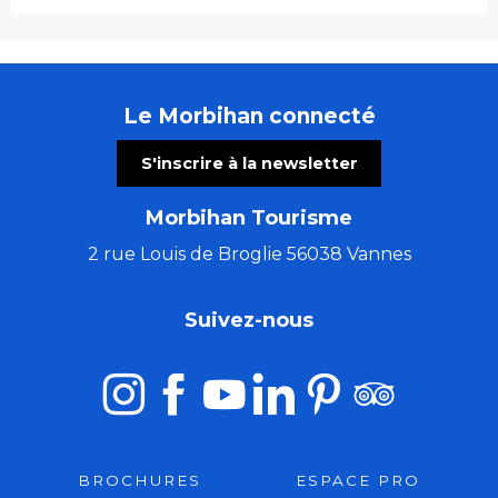
Le Morbihan connecté
S'inscrire à la newsletter
Morbihan Tourisme
2 rue Louis de Broglie 56038 Vannes
Suivez-nous
BROCHURES
ESPACE PRO