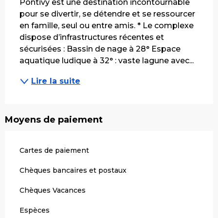
Pontivy est une destination incontournable 
pour se divertir, se détendre et se ressourcer 
en famille, seul ou entre amis. * Le complexe 
dispose d’infrastructures récentes et 
sécurisées : Bassin de nage à 28° Espace 
aquatique ludique à 32° : vaste lagune avec...
Lire la suite
Moyens de paiement
Cartes de paiement
Chèques bancaires et postaux
Chèques Vacances
Espèces