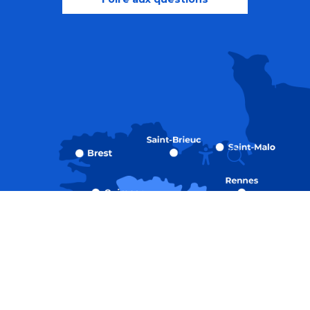
Recherche
Accessibili