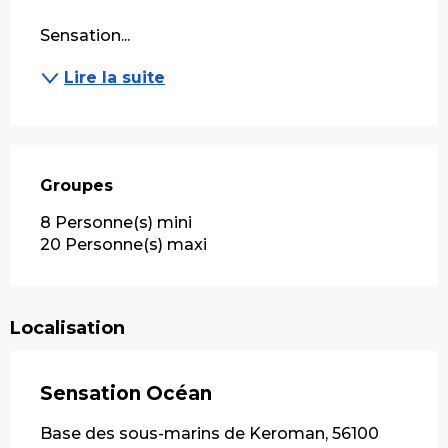
Sensation...
Lire la suite
Groupes
Groupes
8 Personne(s) mini
20 Personne(s) maxi
Localisation
Sensation Océan
Base des sous-marins de Keroman, 56100