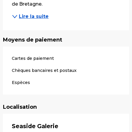
de Bretagne.
Lire la suite
Moyens de paiement
Cartes de paiement
Chèques bancaires et postaux
Espèces
Localisation
Seaside Galerie