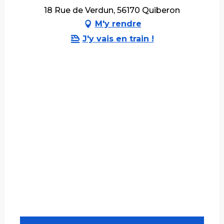
18 Rue de Verdun, 56170 Quiberon
M'y rendre
J'y vais en train !