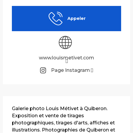
Ouverture et coordonnées
Appeler
www.louismetivet.com
Page Instagram
Description
Galerie photo Louis Métivet à Quiberon. 
Exposition et vente de tirages 
photographiques, tirages d'arts, affiches et 
illustrations. Photographies de Quiberon et 