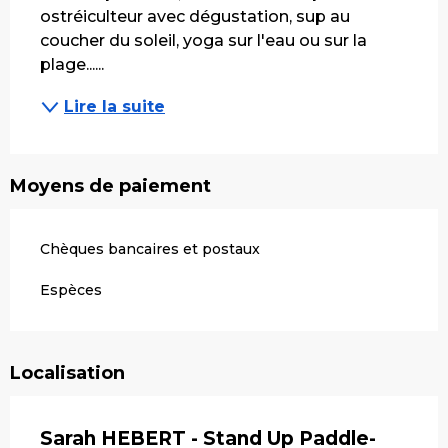
ostréiculteur avec dégustation, sup au 
coucher du soleil, yoga sur l'eau ou sur la 
plage......
Lire la suite
Moyens de paiement
Chèques bancaires et postaux
Espèces
Localisation
Sarah HEBERT - Stand Up Paddle-