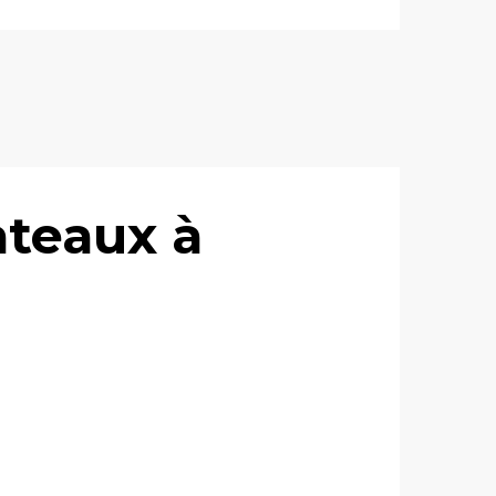
ateaux à