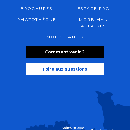
BROCHURES
ESPACE PRO
PHOTOTHÈQUE
MORBIHAN
AFFAIRES
MORBIHAN.FR
Comment venir ?
Foire aux questions