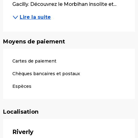
Gacilly. Découvrez le Morbihan insolite et...
Lire la suite
Moyens de paiement
Cartes de paiement
Chèques bancaires et postaux
Espèces
Localisation
Riverly