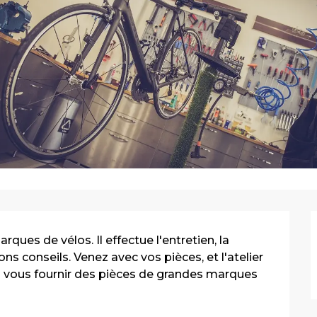
rques de vélos. Il effectue l'entretien, la 
s conseils. Venez avec vos pièces, et l'atelier 
si vous fournir des pièces de grandes marques 