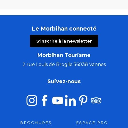
Le Morbihan connecté
S'inscrire à la newsletter
Morbihan Tourisme
2 rue Louis de Broglie 56038 Vannes
Suivez-nous
BROCHURES
ESPACE PRO