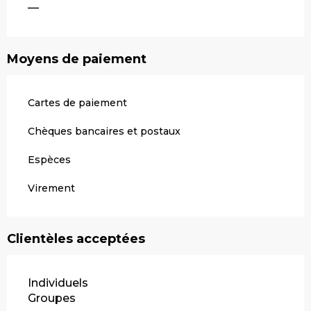
—
Moyens de paiement
Cartes de paiement
Chèques bancaires et postaux
Espèces
Virement
Clientèles acceptées
Individuels
Groupes