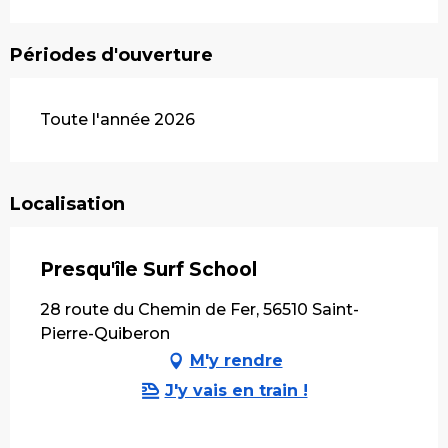
Périodes d'ouverture
Toute l'année 2026
Localisation
Presqu'île Surf School
28 route du Chemin de Fer, 56510 Saint-
Pierre-Quiberon
M'y rendre
J'y vais en train !