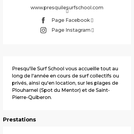
www.presquilesurfschool.com
Page Facebook
Page Instagram
Description
Presqu'île Surf School vous accueille tout au 
long de l'année en cours de surf collectifs ou 
privés, ainsi qu'en location, sur les plages de 
Plouharnel (Spot du Mentor) et de Saint-
Pierre-Quiberon.
Prestations