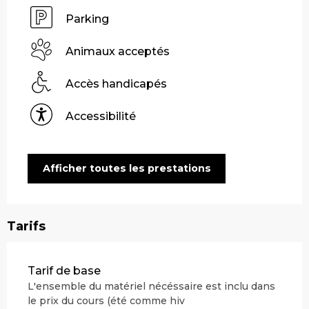
Parking
Animaux acceptés
Accès handicapés
Accessibilité
Afficher toutes les prestations
Tarifs
Tarifs 2026
Tarif de base
L'ensemble du matériel nécéssaire est inclu dans
le prix du cours (été comme hiv