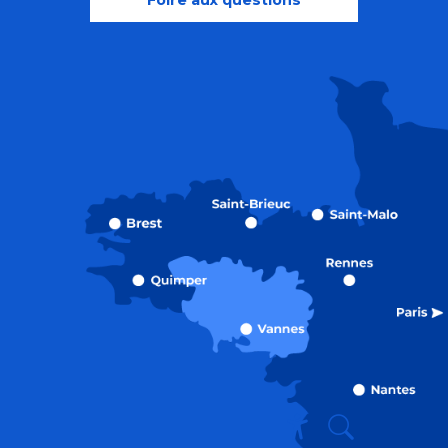
Foire aux questions