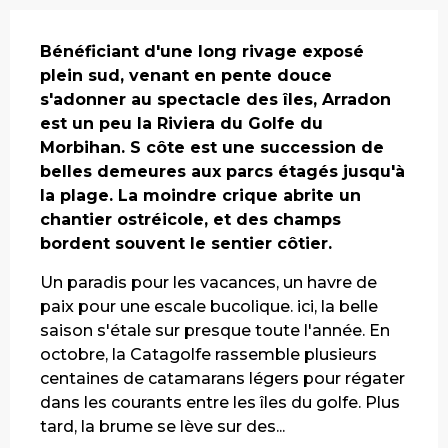
Description
Bénéficiant d'une long rivage exposé 
plein sud, venant en pente douce 
s'adonner au spectacle des îles, Arradon 
est un peu la Riviera du Golfe du 
Morbihan. S côte est une succession de 
belles demeures aux parcs étagés jusqu'à 
la plage. La moindre crique abrite un 
chantier ostréicole, et des champs 
bordent souvent le sentier côtier.
Un paradis pour les vacances, un havre de 
paix pour une escale bucolique. ici, la belle 
saison s'étale sur presque toute l'année. En 
octobre, la Catagolfe rassemble plusieurs 
centaines de catamarans légers pour régater 
dans les courants entre les îles du golfe. Plus 
tard, la brume se lève sur des...