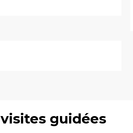
 visites guidées