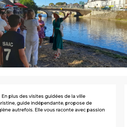
 En plus des visites guidées de la ville 
ristine, guide indépendante, propose de 
ygiène autrefois. Elle vous raconte avec passion 