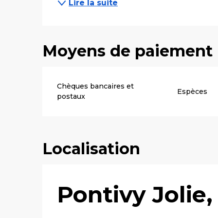
Lire la suite
Moyens de paiement
Chèques bancaires et
Espèces
postaux
Localisation
Pontivy Jolie,