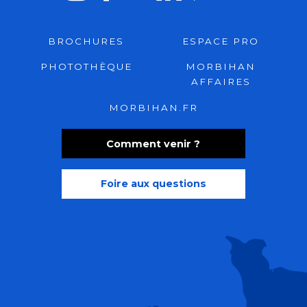
BROCHURES
ESPACE PRO
PHOTOTHÈQUE
MORBIHAN
AFFAIRES
MORBIHAN.FR
Comment venir ?
Foire aux questions