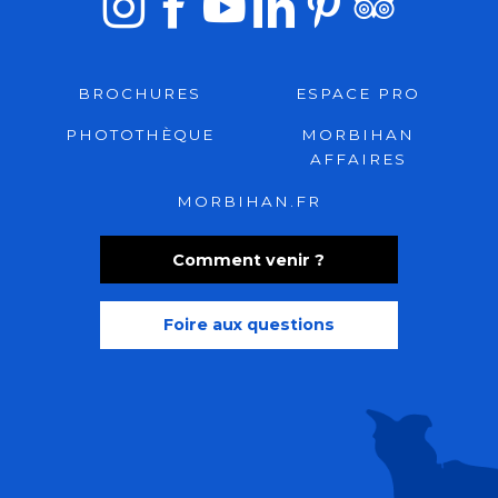
BROCHURES
ESPACE PRO
PHOTOTHÈQUE
MORBIHAN
AFFAIRES
MORBIHAN.FR
Comment venir ?
Foire aux questions