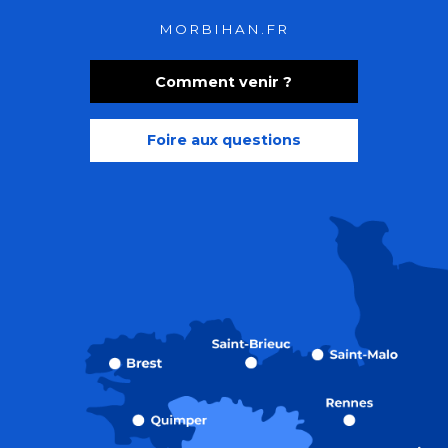
MORBIHAN.FR
Comment venir ?
Foire aux questions