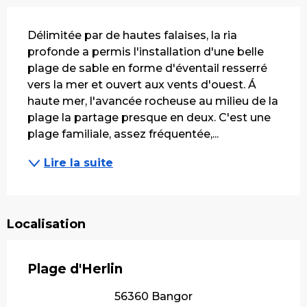
Description
Délimitée par de hautes falaises, la ria 
profonde a permis l'installation d'une belle 
plage de sable en forme d'éventail resserré 
vers la mer et ouvert aux vents d'ouest. Á 
haute mer, l'avancée rocheuse au milieu de la 
plage la partage presque en deux. C'est une 
plage familiale, assez fréquentée,...
Lire la suite
Localisation
Plage d'Herlin
56360 Bangor