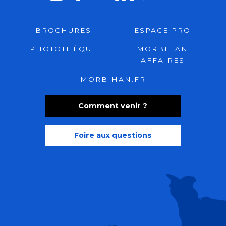
BROCHURES
ESPACE PRO
PHOTOTHÈQUE
MORBIHAN
AFFAIRES
MORBIHAN.FR
Comment venir ?
Foire aux questions