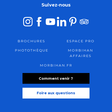
Suivez-nous
BROCHURES
ESPACE PRO
PHOTOTHÈQUE
MORBIHAN
AFFAIRES
MORBIHAN.FR
Comment venir ?
Foire aux questions