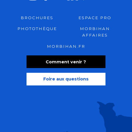
BROCHURES
ESPACE PRO
PHOTOTHÈQUE
MORBIHAN
AFFAIRES
MORBIHAN.FR
Comment venir ?
Foire aux questions