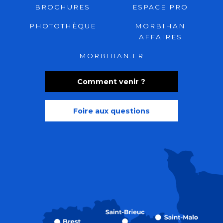
BROCHURES
ESPACE PRO
PHOTOTHÈQUE
MORBIHAN
AFFAIRES
MORBIHAN.FR
Comment venir ?
Foire aux questions