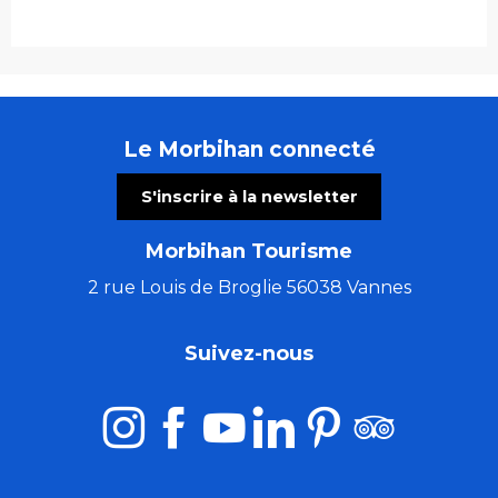
Le Morbihan connecté
S'inscrire à la newsletter
Morbihan Tourisme
2 rue Louis de Broglie 56038 Vannes
Suivez-nous