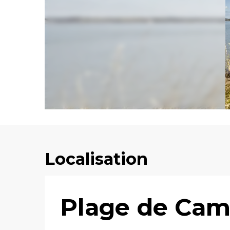
Localisation
Plage de Cam