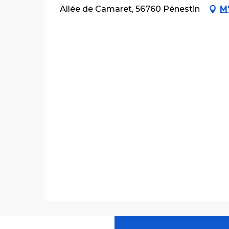
Allée de Camaret, 56760 Pénestin
M