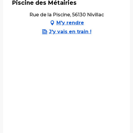
Piscine des Métairies
Rue de la Piscine, 56130 Nivillac
M'y rendre
J'y vais en train !