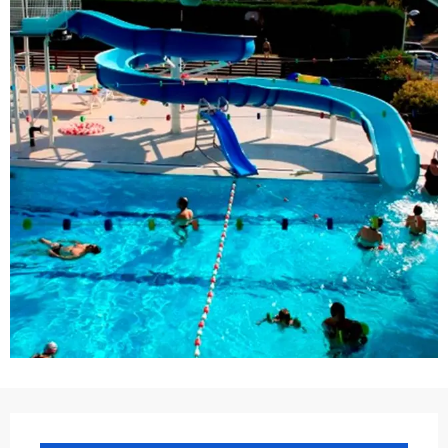
Ouverture et coordonnées