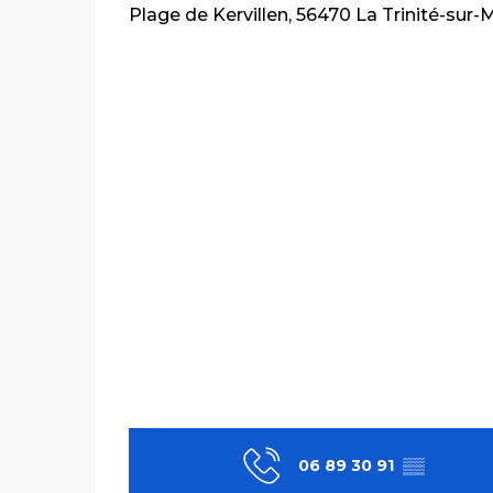
Plage de Kervillen, 56470 La Trinité-sur-
06 89 30 91
▒▒