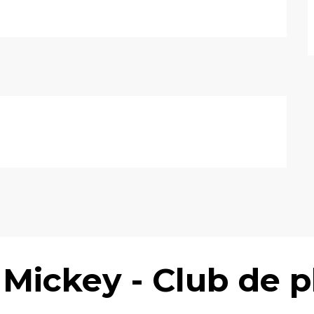
Mickey - Club de p