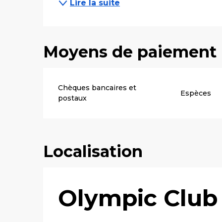
Lire la suite
Moyens de paiement
Chèques bancaires et
Espèces
postaux
Localisation
Olympic Club 