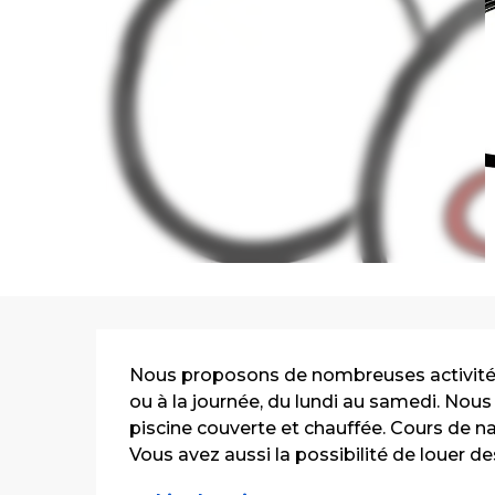
Description
Nous proposons de nombreuses activités a
ou à la journée, du lundi au samedi. Nou
piscine couverte et chauffée. Cours de na
Vous avez aussi la possibilité de louer des