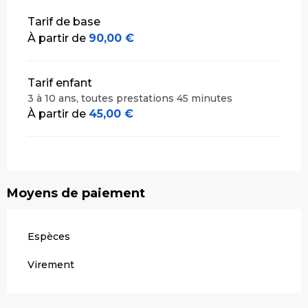
Tarif de base
À partir de
90,00 €
Tarif enfant
3 à 10 ans, toutes prestations 45 minutes
À partir de
45,00 €
Moyens de paiement
Espèces
Virement