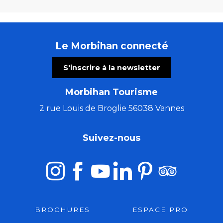
Le Morbihan connecté
S'inscrire à la newsletter
Morbihan Tourisme
2 rue Louis de Broglie 56038 Vannes
Suivez-nous
BROCHURES
ESPACE PRO