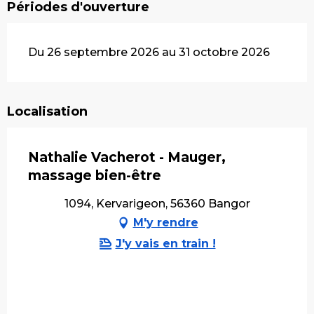
Périodes d'ouverture
Du 26 septembre 2026 au 31 octobre 2026
Localisation
Nathalie Vacherot - Mauger,
massage bien-être
1094, Kervarigeon, 56360 Bangor
M'y rendre
J'y vais en train !