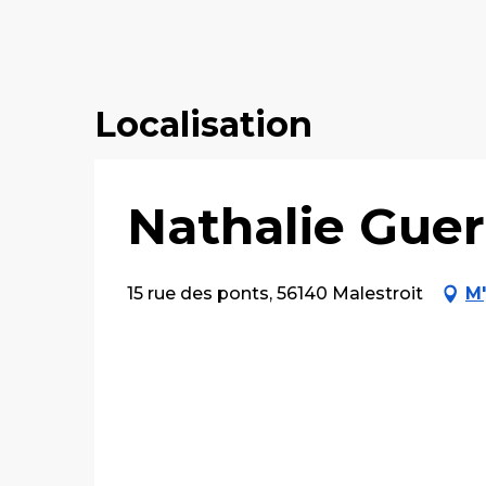
Localisation
Nathalie Guer
15 rue des ponts, 56140 Malestroit
M'