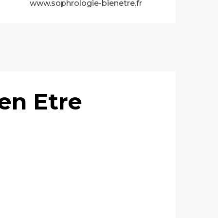
www.sophrologie-bienetre.fr
en Etre