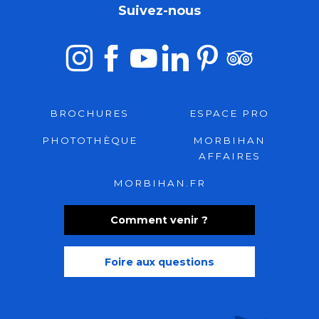
Suivez-nous
BROCHURES
ESPACE PRO
PHOTOTHÈQUE
MORBIHAN
AFFAIRES
MORBIHAN.FR
Comment venir ?
Foire aux questions