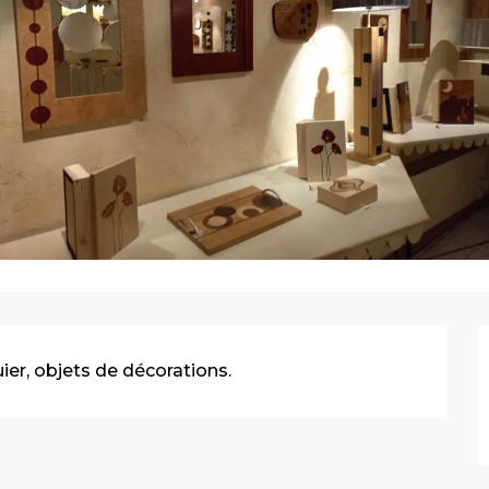
ier, objets de décorations.