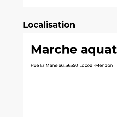
Localisation
Marche aquati
Rue Er Maneieu, 56550 Locoal-Mendon