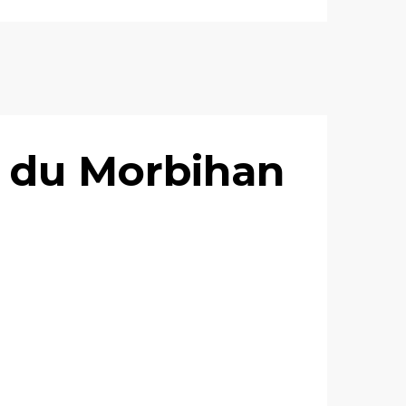
s du Morbihan