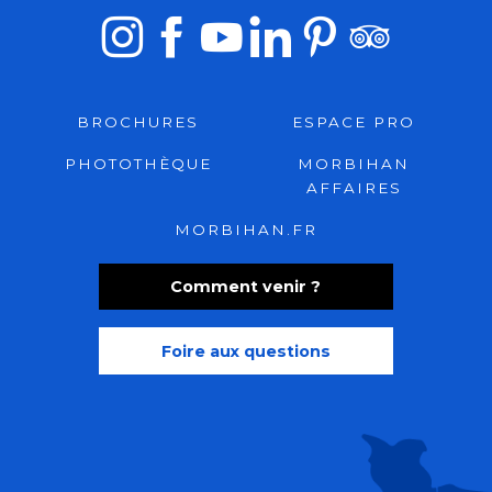
BROCHURES
ESPACE PRO
PHOTOTHÈQUE
MORBIHAN
AFFAIRES
MORBIHAN.FR
Comment venir ?
Foire aux questions