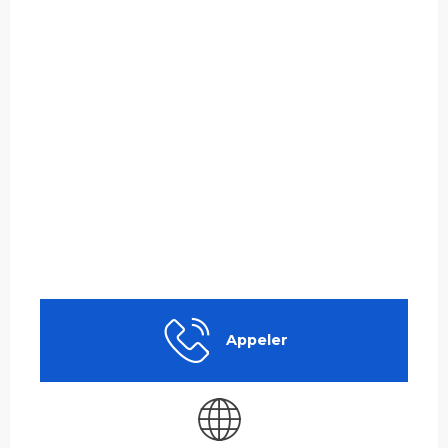
Appeler