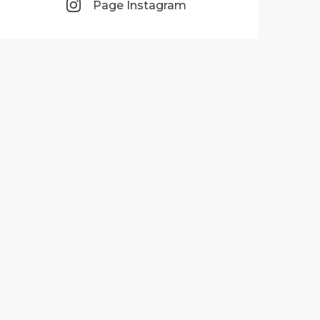
Page Instagram