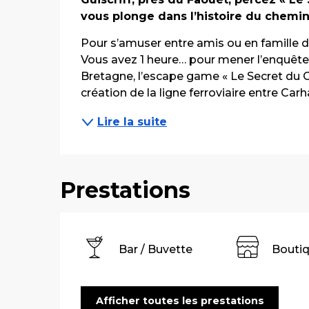
vous plonge dans l’histoire du chemin
Pour s’amuser entre amis ou en famille da
Vous avez 1 heure… pour mener l’enquête ! 
Bretagne, l’escape game « Le Secret du Ch
création de la ligne ferroviaire entre Carhai
Lire la suite
Prestations
Bar / Buvette
Bouti
Afficher toutes les prestations