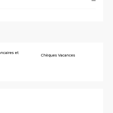
—
ncaires et
Chèques Vacances