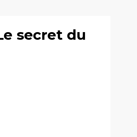
Le secret du