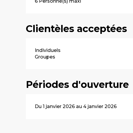
6 Personne(s) maxi
Clientèles acceptées
Individuels
Groupes
Périodes d'ouverture
Du 1 janvier 2026 au 4 janvier 2026