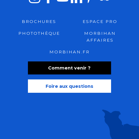
BROCHURES
ESPACE PRO
PHOTOTHÈQUE
MORBIHAN
AFFAIRES
MORBIHAN.FR
Comment venir ?
Foire aux questions