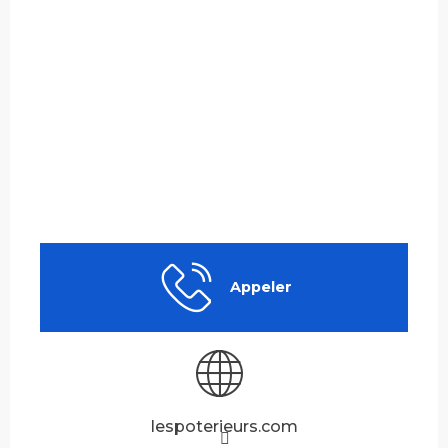
Appeler
lespoterieurs.com