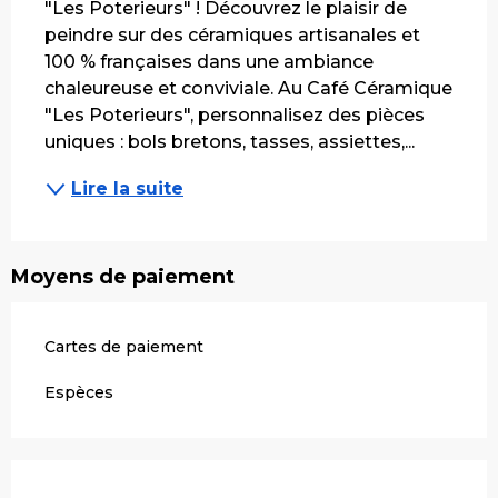
"Les Poterieurs" ! Découvrez le plaisir de 
peindre sur des céramiques artisanales et 
100 % françaises dans une ambiance 
chaleureuse et conviviale. Au Café Céramique 
"Les Poterieurs", personnalisez des pièces 
uniques : bols bretons, tasses, assiettes,...
Lire la suite
Moyens de paiement
Cartes de paiement
Espèces