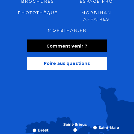
BROCHURES
ESPACE PRO
PHOTOTHÈQUE
MORBIHAN
AFFAIRES
MORBIHAN.FR
Comment venir ?
Foire aux questions