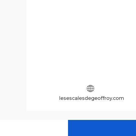
lesescalesdegeoffroy.com