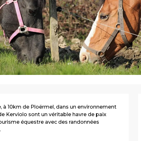
de, à 10km de Ploërmel, dans un environnement 
de Kerviolo sont un véritable havre de paix 
 tourisme équestre avec des randonnées 
.