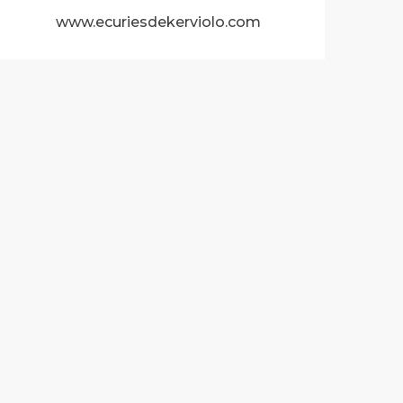
www.ecuriesdekerviolo.com