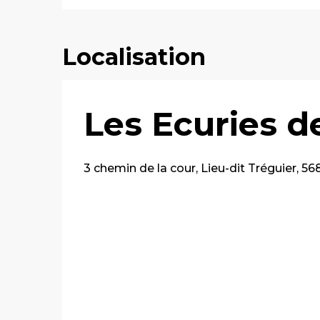
Localisation
Les Ecuries d
3 chemin de la cour, Lieu-dit Tréguier, 5