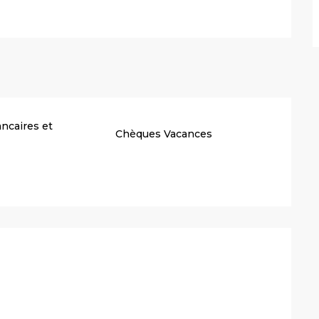
ncaires et
Chèques Vacances