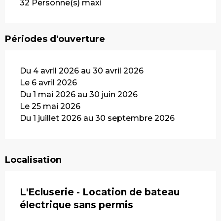
32 Personne(s) maxi
Périodes d'ouverture
Du 4 avril 2026 au 30 avril 2026
Le 6 avril 2026
Du 1 mai 2026 au 30 juin 2026
Le 25 mai 2026
Du 1 juillet 2026 au 30 septembre 2026
Localisation
L'Ecluserie - Location de bateau
électrique sans permis