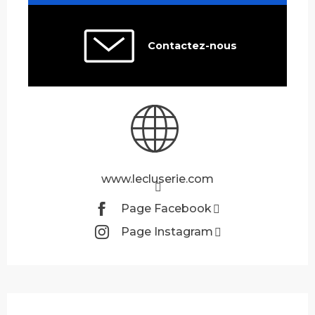
Contactez-nous
www.lecluserie.com
Page Facebook
Page Instagram
Description