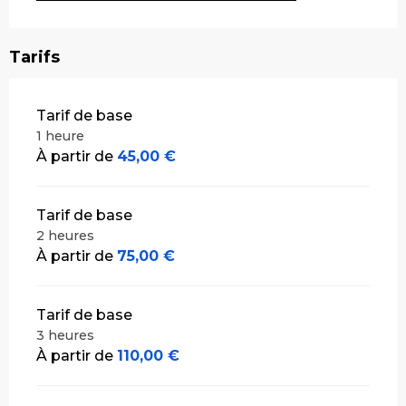
Tarifs
Tarifs 2026
Tarif de base
1 heure
À partir de
45,00 €
Tarif de base
2 heures
À partir de
75,00 €
Tarif de base
3 heures
À partir de
110,00 €