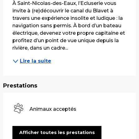
À Saint-Nicolas-des-Eaux, l’Ecluserie vous 
invite à (re)découvrir le canal du Blavet à 
travers une expérience insolite et ludique : la 
navigation sans permis. À bord d’un bateau 
électrique, devenez votre propre capitaine et 
profitez d’un point de vue unique depuis la 
rivière, dans un cadre...
Lire la suite
Prestations
Animaux acceptés
Afficher toutes les prestations