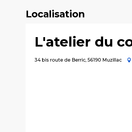
Localisation
L'atelier du co
34 bis route de Berric, 56190 Muzillac