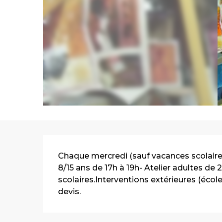
Description
Chaque mercredi (sauf vacances scolaires) 
8/15 ans de 17h à 19h- Atelier adultes de
scolaires.Interventions extérieures (école
devis.