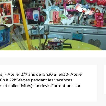
:- Atelier 3/7 ans de 15h30 à 16h30- Atelier 
 20h à 22hStages pendant les vacances 
s et collectivités) sur devis.Formations sur 