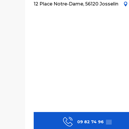
12 Place Notre-Dame, 56120 Josselin
09 82 74 96
▒▒