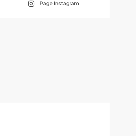
Page Instagram