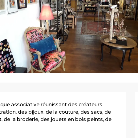
ique associative réunissant des créateurs 
ration, des bijoux, de la couture, des sacs, de 
 de la broderie, des jouets en bois peints, de 