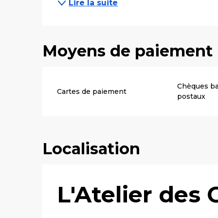
Lire la suite
Moyens de paiement
Chèques ba
Cartes de paiement
postaux
Localisation
L'Atelier des 