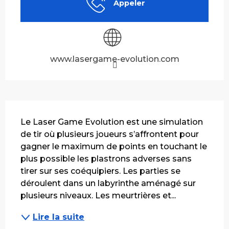
Appeler
www.lasergame-evolution.com
Description
Le Laser Game Evolution est une simulation 
de tir où plusieurs joueurs s’affrontent pour 
gagner le maximum de points en touchant le 
plus possible les plastrons adverses sans 
tirer sur ses coéquipiers. Les parties se 
déroulent dans un labyrinthe aménagé sur 
plusieurs niveaux. Les meurtrières et...
Lire la suite