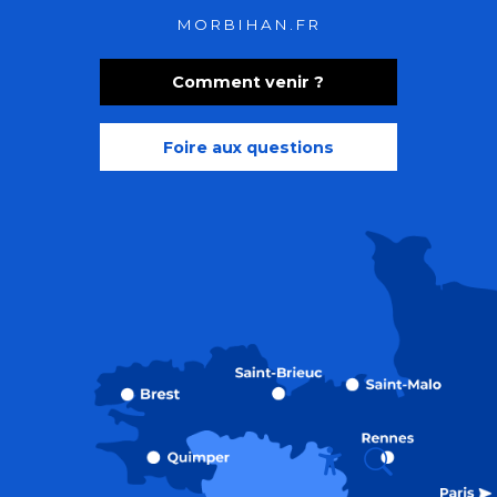
MORBIHAN.FR
Comment venir ?
Foire aux questions
Recherche