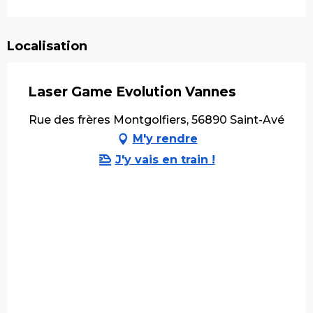
Localisation
Laser Game Evolution Vannes
Rue des frères Montgolfiers, 56890 Saint-Avé
M'y rendre
J'y vais en train !