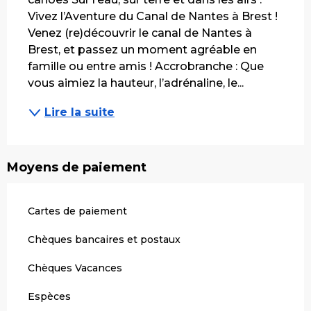
Vivez l’Aventure du Canal de Nantes à Brest ! 
Venez (re)découvrir le canal de Nantes à 
Brest, et passez un moment agréable en 
famille ou entre amis ! Accrobranche : Que 
vous aimiez la hauteur, l’adrénaline, le...
Lire la suite
Moyens de paiement
Cartes de paiement
Chèques bancaires et postaux
Chèques Vacances
Espèces