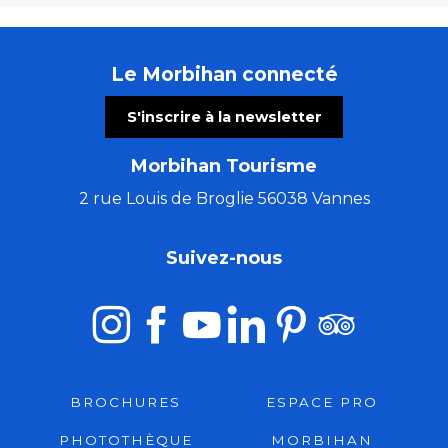
Le Morbihan connecté
S'inscrire à la newsletter
Morbihan Tourisme
2 rue Louis de Broglie 56038 Vannes
Suivez-nous
BROCHURES
ESPACE PRO
PHOTOTHÈQUE
MORBIHAN