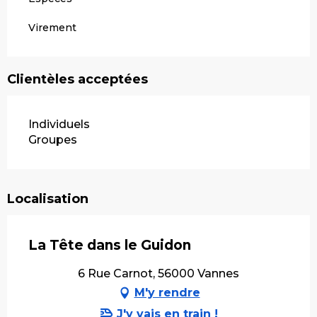
Virement
Clientèles acceptées
Individuels
Groupes
Localisation
La Tête dans le Guidon
6 Rue Carnot, 56000 Vannes
M'y rendre
J'y vais en train !