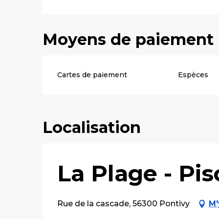
Moyens de paiement
Cartes de paiement
Espèces
Localisation
La Plage - Pi
Rue de la cascade, 56300 Pontivy
M'