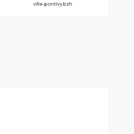
ville-pontivy.bzh