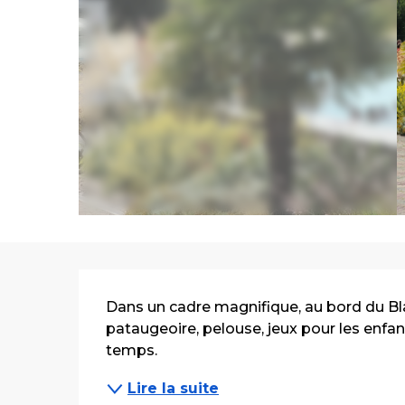
Description
Dans un cadre magnifique, au bord du Bla
pataugeoire, pelouse, jeux pour les enfants
temps.
Lire la suite