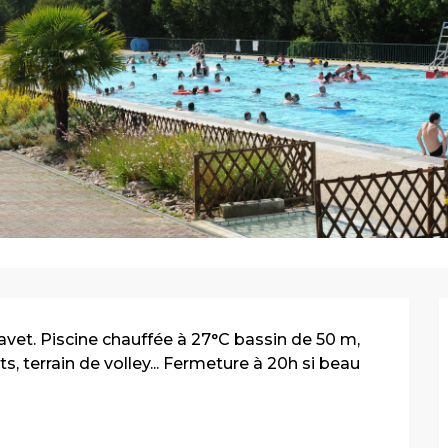
vet. Piscine chauffée à 27°C bassin de 50 m, 
, terrain de volley... Fermeture à 20h si beau 