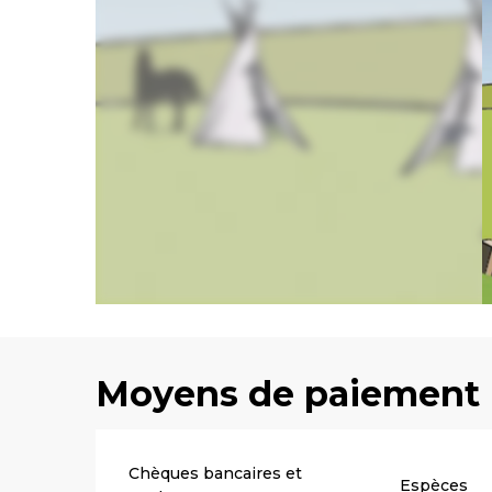
Moyens de paiement
Chèques bancaires et
Espèces