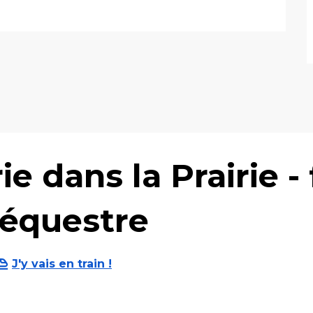
ie dans la Prairie 
équestre
J'y vais en train !