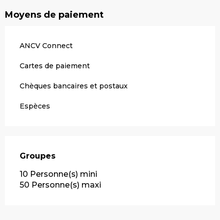
Moyens de paiement
ANCV Connect
Cartes de paiement
Chèques bancaires et postaux
Espèces
Groupes
Groupes
10 Personne(s) mini
50 Personne(s) maxi