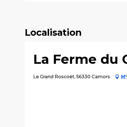
Localisation
La Ferme du 
Le Grand Roscoët, 56330 Camors
M'