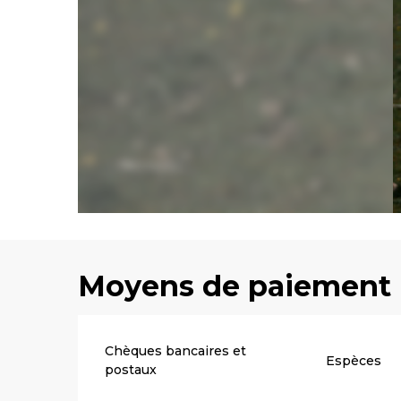
Moyens de paiement
Chèques bancaires et
Espèces
postaux