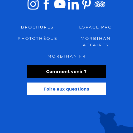
BROCHURES
ESPACE PRO
PHOTOTHÈQUE
MORBIHAN
AFFAIRES
MORBIHAN.FR
Comment venir ?
Foire aux questions