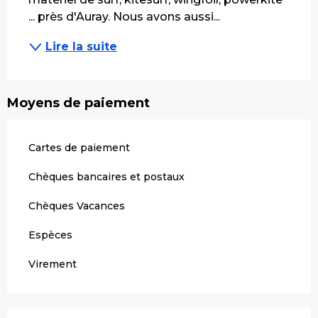
... près d'Auray. Nous avons aussi...
Lire la suite
Moyens de paiement
Cartes de paiement
Chèques bancaires et postaux
Chèques Vacances
Espèces
Virement