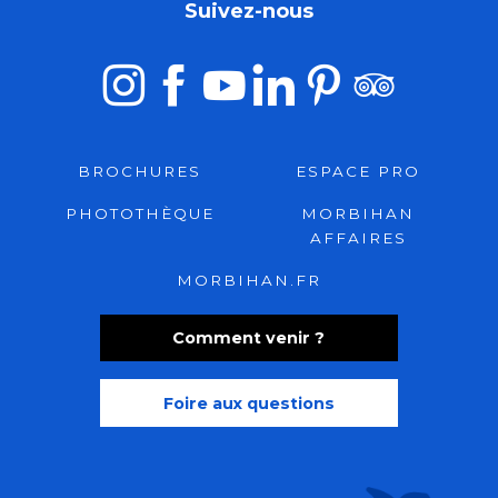
Suivez-nous
BROCHURES
ESPACE PRO
PHOTOTHÈQUE
MORBIHAN
AFFAIRES
MORBIHAN.FR
Comment venir ?
Foire aux questions