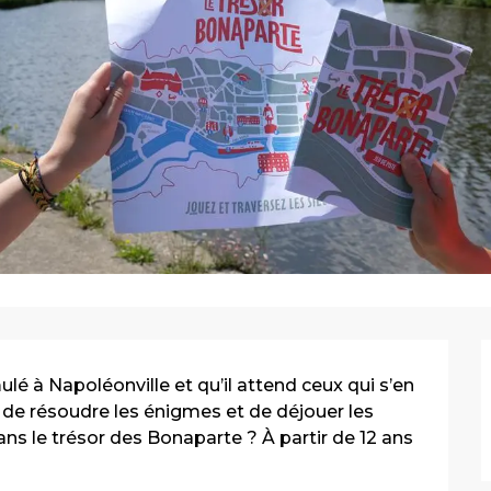
lé à Napoléonville et qu’il attend ceux qui s’en 
de résoudre les énigmes et de déjouer les 
ns le trésor des Bonaparte ? À partir de 12 ans 