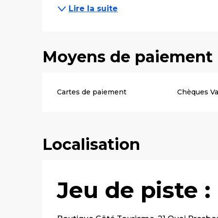
Lire la suite
Moyens de paiement
Cartes de paiement
Chèques V
Localisation
Jeu de piste 