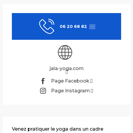
Ouverture et coordonnées
06 20 68 82
▒▒
jala-yoga.com
Page Facebook
Page Instagram
Description
Venez pratiquer le yoga dans un cadre 