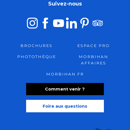
Suivez-nous
BROCHURES
ESPACE PRO
PHOTOTHÈQUE
MORBIHAN
AFFAIRES
MORBIHAN.FR
Comment venir ?
Foire aux questions