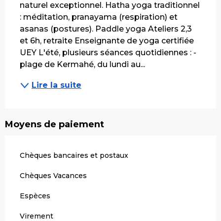
naturel exceptionnel. Hatha yoga traditionnel 
: méditation, pranayama (respiration) et 
asanas (postures). Paddle yoga Ateliers 2,3 
et 6h, retraite Enseignante de yoga certifiée 
UEY L'été, plusieurs séances quotidiennes : - 
plage de Kermahé, du lundi au...
Lire la suite
Moyens de paiement
Chèques bancaires et postaux
Chèques Vacances
Espèces
Virement