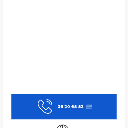
06 20 68 82
▒▒