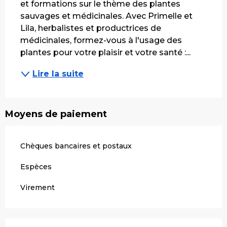
et formations sur le thème des plantes 
sauvages et médicinales. Avec Primelle et 
Lila, herbalistes et productrices de 
médicinales, formez-vous à l'usage des 
plantes pour votre plaisir et votre santé :...
Lire la suite
Moyens de paiement
Chèques bancaires et postaux
Espèces
Virement