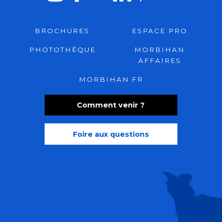
BROCHURES
ESPACE PRO
PHOTOTHÈQUE
MORBIHAN
AFFAIRES
MORBIHAN.FR
Comment venir ?
Foire aux questions