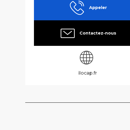
Appeler
Contactez-nous
ilocap.fr