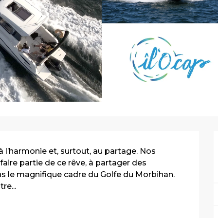
 l’harmonie et, surtout, au partage. Nos 
faire partie de ce rêve, à partager des 
 le magnifique cadre du Golfe du Morbihan. 
re...