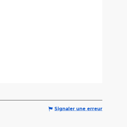
Signaler une erreur