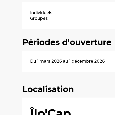
Individuels
Groupes
Périodes d'ouverture
Du 1 mars 2026 au 1 décembre 2026
Localisation
Îlo'Cap