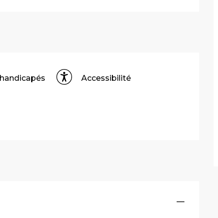
 handicapés
Accessibilité
—