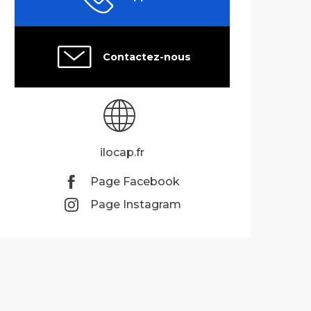
Contactez-nous
ilocap.fr
Page Facebook
Page Instagram