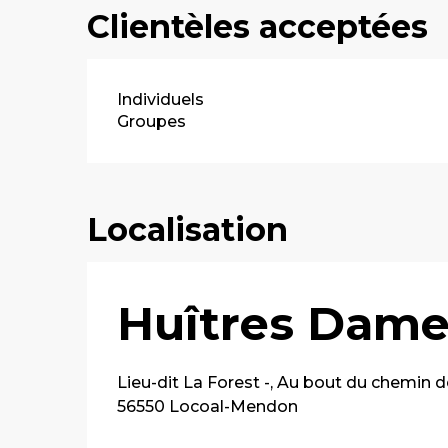
Clientèles acceptées
Individuels
Groupes
Localisation
Huîtres Dame
Lieu-dit La Forest -, Au bout du chemin 
56550 Locoal-Mendon