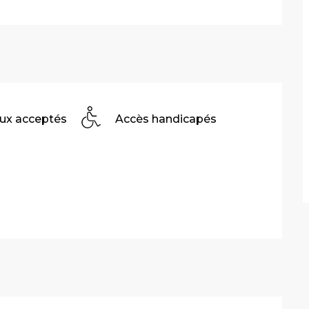
ux acceptés
Accès handicapés