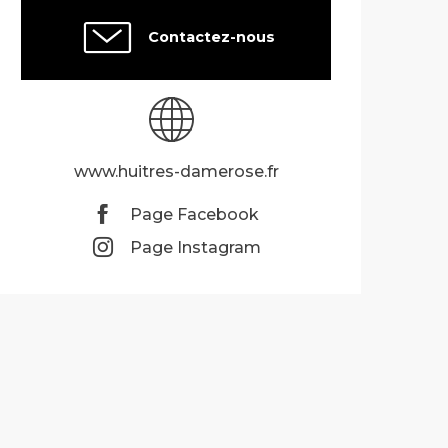
Contactez-nous
www.huitres-damerose.fr
Page Facebook
Page Instagram