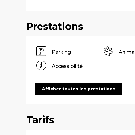
Prestations
Parking
Anima
Accessibilité
Afficher toutes les prestations
Tarifs