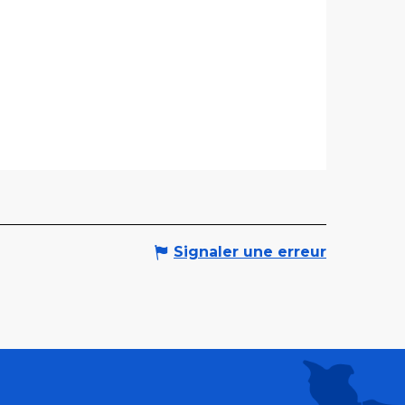
Signaler une erreur